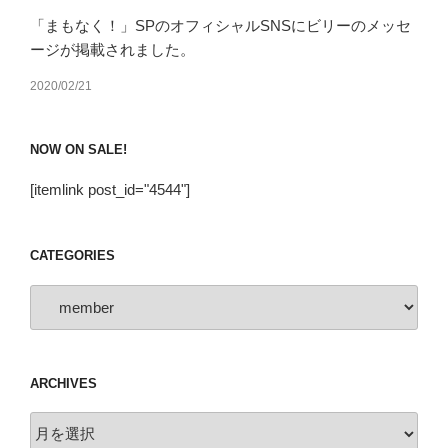
「まもなく！」SPのオフィシャルSNSにビリーのメッセ
ージが掲載されました。
2020/02/21
NOW ON SALE!
[itemlink post_id="4544"]
CATEGORIES
Categories
ARCHIVES
Archives