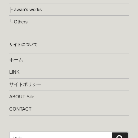
├ Zwan’s works
└ Others
サイトについて
ホーム
LINK
サイトポリシー
ABOUT Site
CONTACT
検
検