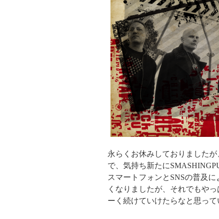
永らくお休みしておりましたが、
で、気持ち新たにSMASHINGP
スマートフォンとSNSの普及
くなりましたが、それでもやっ
ーく続けていけたらなと思って