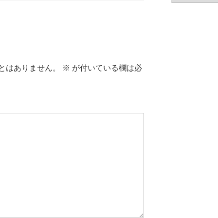
とはありません。
※
が付いている欄は必