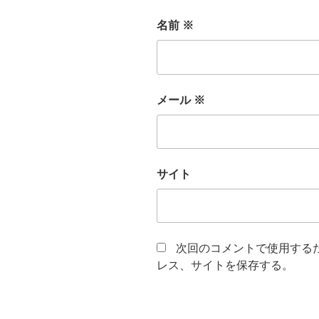
名前
※
メール
※
サイト
次回のコメントで使用する
レス、サイトを保存する。