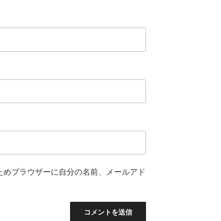
ためブラウザーに自分の名前、メールアド