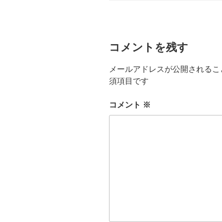
リ
ー
コメントを残す
メールアドレスが公開されるこ
須項目です
コメント
※